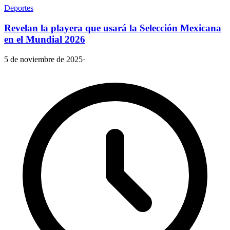
Deportes
Revelan la playera que usará la Selección Mexicana
en el Mundial 2026
5 de noviembre de 2025
·