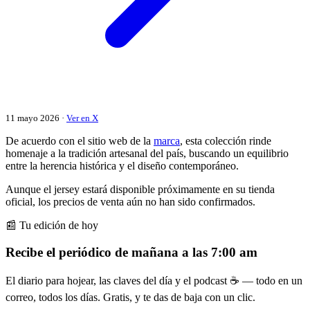
11 mayo 2026 ·
Ver en X
De acuerdo con el sitio web de la
marca
, esta colección rinde
homenaje a la tradición artesanal del país, buscando un equilibrio
entre la herencia histórica y el diseño contemporáneo.
Aunque el jersey estará disponible próximamente en su tienda
oficial, los precios de venta aún no han sido confirmados.
📰 Tu edición de hoy
Recibe el periódico de mañana a las 7:00 am
El diario para hojear, las claves del día y el podcast ☕ — todo en un
correo, todos los días. Gratis, y te das de baja con un clic.