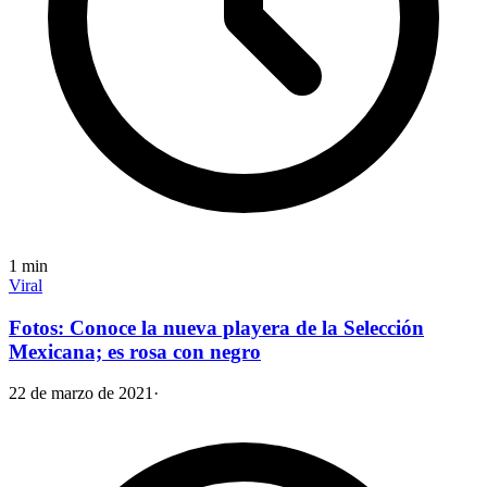
1
min
Viral
Fotos: Conoce la nueva playera de la Selección
Mexicana; es rosa con negro
22 de marzo de 2021
·