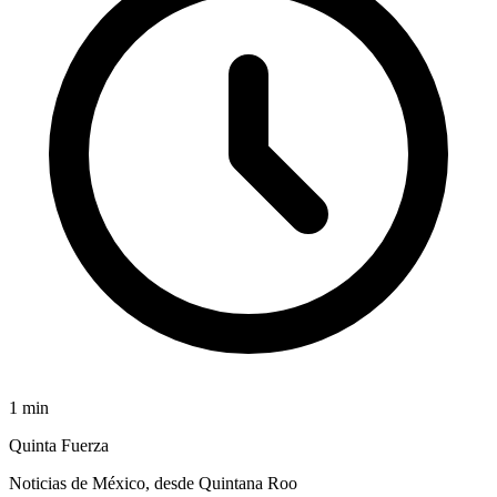
1
min
Quinta Fuerza
Noticias de México, desde Quintana Roo