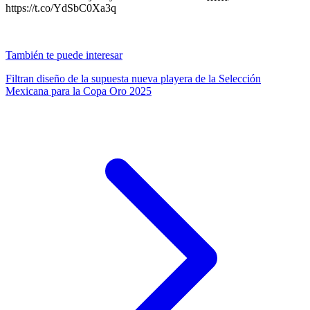
https://t.co/YdSbC0Xa3q
También te puede interesar
Filtran diseño de la supuesta nueva playera de la Selección
Mexicana para la Copa Oro 2025