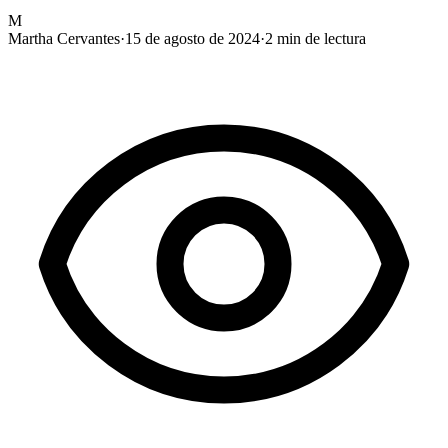
M
Martha Cervantes
·
15 de agosto de 2024
·
2
min de lectura