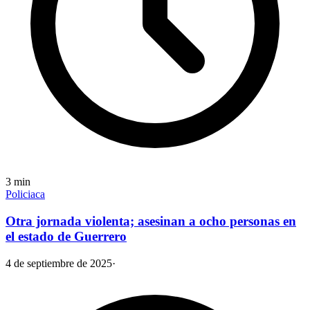
3
min
Policiaca
Otra jornada violenta; asesinan a ocho personas en
el estado de Guerrero
4 de septiembre de 2025
·