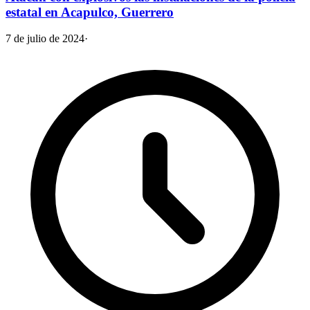
estatal en Acapulco, Guerrero
7 de julio de 2024
·