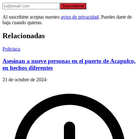
Suscribirme
Al suscribirte aceptas nuestro
aviso de privacidad
. Puedes darte de
baja cuando quieras.
Relacionadas
Policiaca
Asesinan a nueve personas en el puerto de Acapulco,
en hechos diferentes
21 de octubre de 2024
·