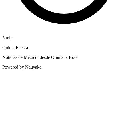
3
min
Quinta Fuerza
Noticias de México, desde Quintana Roo
Powered by Nauyaka