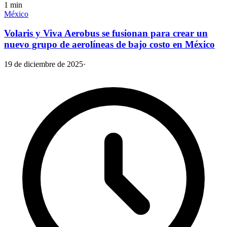
1
min
México
Volaris y Viva Aerobus se fusionan para crear un
nuevo grupo de aerolíneas de bajo costo en México
19 de diciembre de 2025
·