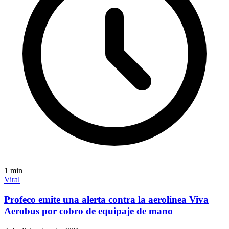
1
min
Viral
Profeco emite una alerta contra la aerolínea Viva
Aerobus por cobro de equipaje de mano