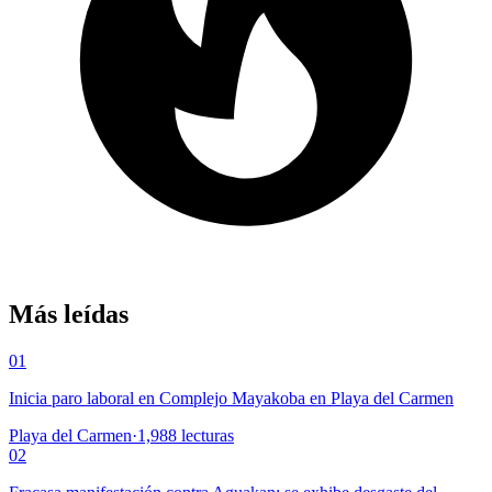
Más leídas
01
Inicia paro laboral en Complejo Mayakoba en Playa del Carmen
Playa del Carmen
·
1,988
lecturas
02