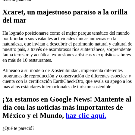
Xcaret, un majestuoso paraíso a la orilla
del mar
Ha logrado posicionarse como el mejor parque temático del mundo
por brindar a sus visitantes actividades únicas inmersas en la
naturaleza, que invitan a descubrir el patrimonio natural y cultural de
nuestro país, a través de asombrosos ríos subterráneos, sorprendente
fauna terrestre y acuática, expresiones artísticas y exquisitos sabores
en más de 10 restaurantes.
Alineado a su modelo de Xostenibilidad, implementa diferentes
programas de reproducción y conservación de diferentes especies; y
cuenta con la certificación EarthCheckOro, que avala su apego a los
más altos estándares internacionales de turismo sostenible.
¡Ya estamos en Google News! Mantente al
día con las noticias más importantes de
México y el Mundo,
haz clic aquí.
¿Qué te pareció?