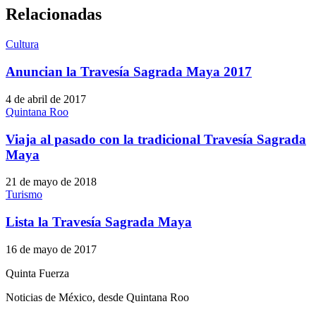
Relacionadas
Cultura
Anuncian la Travesía Sagrada Maya 2017
4 de abril de 2017
Quintana Roo
Viaja al pasado con la tradicional Travesía Sagrada
Maya
21 de mayo de 2018
Turismo
Lista la Travesía Sagrada Maya
16 de mayo de 2017
Quinta Fuerza
Noticias de México, desde Quintana Roo