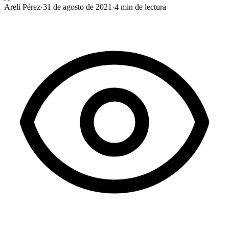
Areli Pérez
·
31 de agosto de 2021
·
4
min de lectura