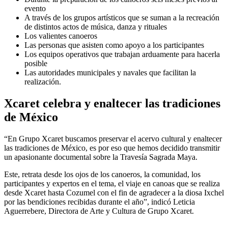
evento
A través de los grupos artísticos que se suman a la recreación
de distintos actos de música, danza y rituales
Los valientes canoeros
Las personas que asisten como apoyo a los participantes
Los equipos operativos que trabajan arduamente para hacerla
posible
Las autoridades municipales y navales que facilitan la
realización.
Xcaret celebra y enaltecer las tradiciones
de México
“En Grupo Xcaret buscamos preservar el acervo cultural y enaltecer
las tradiciones de México, es por eso que hemos decidido transmitir
un apasionante documental sobre la Travesía Sagrada Maya.
Este, retrata desde los ojos de los canoeros, la comunidad, los
participantes y expertos en el tema, el viaje en canoas que se realiza
desde Xcaret hasta Cozumel con el fin de agradecer a la diosa Ixchel
por las bendiciones recibidas durante el año”, indicó Leticia
Aguerrebere, Directora de Arte y Cultura de Grupo Xcaret.