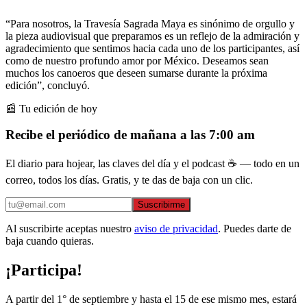
“Para nosotros, la Travesía Sagrada Maya es sinónimo de orgullo y
la pieza audiovisual que preparamos es un reflejo de la admiración y
agradecimiento que sentimos hacia cada uno de los participantes, así
como de nuestro profundo amor por México. Deseamos sean
muchos los canoeros que deseen sumarse durante la próxima
edición”, concluyó.
📰 Tu edición de hoy
Recibe el periódico de mañana a las 7:00 am
El diario para hojear, las claves del día y el podcast ☕ — todo en un
correo, todos los días. Gratis, y te das de baja con un clic.
Suscribirme
Al suscribirte aceptas nuestro
aviso de privacidad
. Puedes darte de
baja cuando quieras.
¡Participa!
A partir del 1° de septiembre y hasta el 15 de ese mismo mes, estará