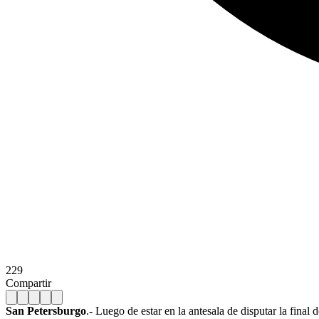
229
Compartir
San Petersburgo
.- Luego de estar en la antesala de disputar la final