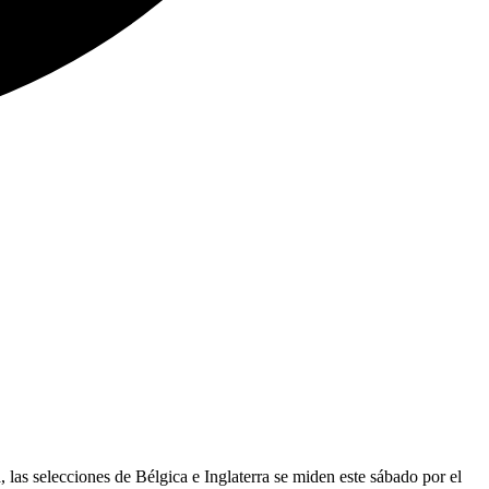
a, las selecciones de Bélgica e Inglaterra se miden este sábado por el