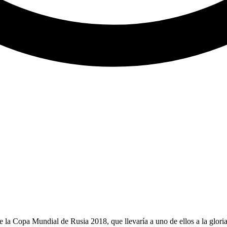
 de la Copa Mundial de Rusia 2018, que llevaría a uno de ellos a la glori