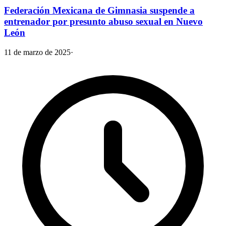
Federación Mexicana de Gimnasia suspende a
entrenador por presunto abuso sexual en Nuevo
León
11 de marzo de 2025
·