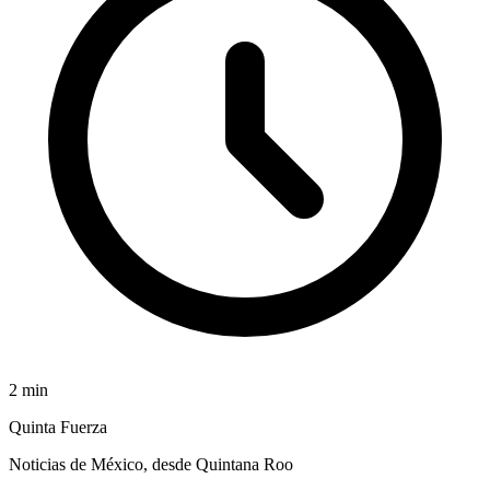
2
min
Quinta Fuerza
Noticias de México, desde Quintana Roo