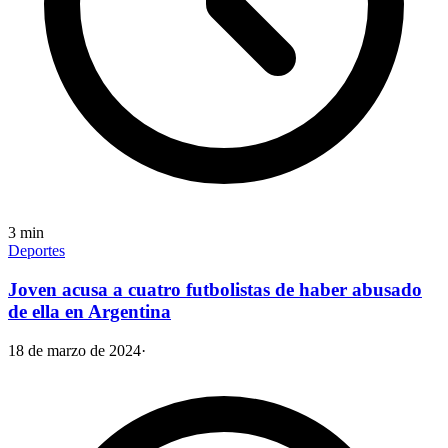
3
min
Deportes
Joven acusa a cuatro futbolistas de haber abusado
de ella en Argentina
18 de marzo de 2024
·