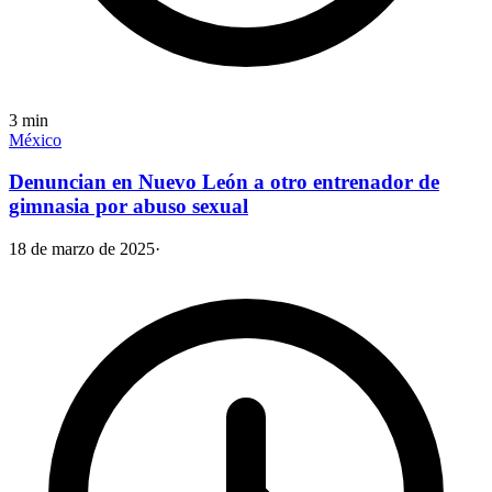
3
min
México
Denuncian en Nuevo León a otro entrenador de
gimnasia por abuso sexual
18 de marzo de 2025
·