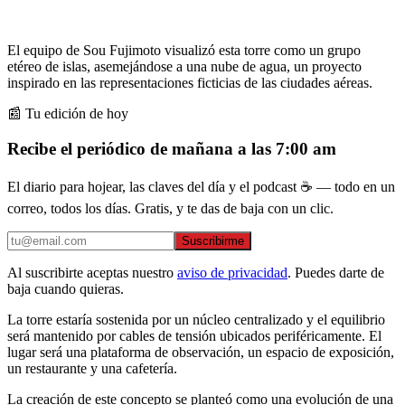
El equipo de Sou Fujimoto visualizó esta torre como un grupo
etéreo de islas, asemejándose a una nube de agua, un proyecto
inspirado en las representaciones ficticias de las ciudades aéreas.
📰 Tu edición de hoy
Recibe el periódico de mañana a las 7:00 am
El diario para hojear, las claves del día y el podcast ☕ — todo en un
correo, todos los días. Gratis, y te das de baja con un clic.
Suscribirme
Al suscribirte aceptas nuestro
aviso de privacidad
. Puedes darte de
baja cuando quieras.
La torre estaría sostenida por un núcleo centralizado y el equilibrio
será mantenido por cables de tensión ubicados periféricamente. El
lugar será una plataforma de observación, un espacio de exposición,
un restaurante y una cafetería.
La creación de este concepto se planteó como una evolución de una