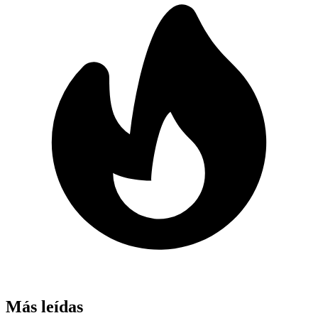
Más leídas