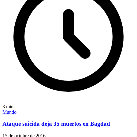
3
min
Mundo
Ataque suicida deja 35 muertos en Bagdad
15 de octubre de 2016