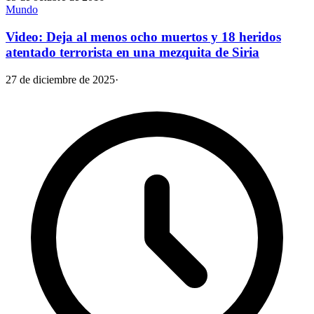
Mundo
Video: Deja al menos ocho muertos y 18 heridos
atentado terrorista en una mezquita de Siria
27 de diciembre de 2025
·