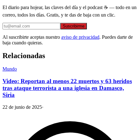
El diario para hojear, las claves del día y el podcast ☕ — todo en un
correo, todos los días. Gratis, y te das de baja con un clic.
Suscribirme
Al suscribirte aceptas nuestro
aviso de privacidad
. Puedes darte de
baja cuando quieras.
Relacionadas
Mundo
Video: Reportan al menos 22 muertos y 63 heridos
tras ataque terrorista a una iglesia en Damasco,
Siria
22 de junio de 2025
·