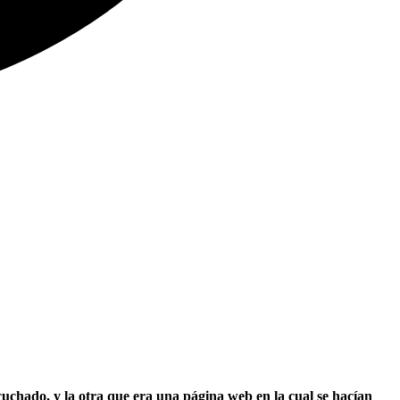
uchado, y la otra que era una página web en la cual se hacían