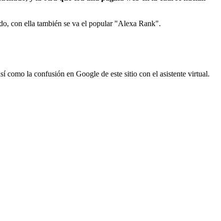
ado, con ella también se va el popular "Alexa Rank".
í como la confusión en Google de este sitio con el asistente virtual.