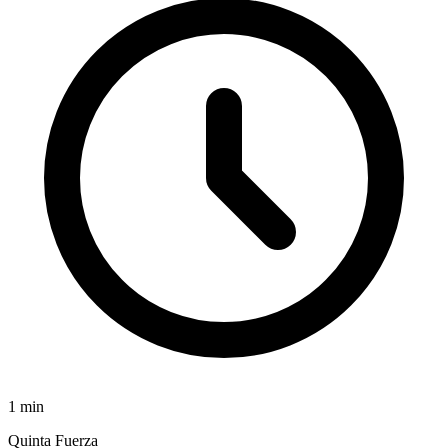
1
min
Quinta Fuerza