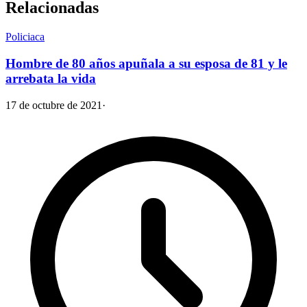
Relacionadas
Policiaca
Hombre de 80 años apuñala a su esposa de 81 y le
arrebata la vida
17 de octubre de 2021
·