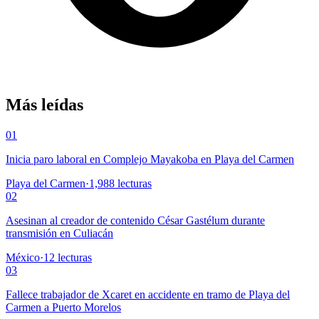
Más leídas
01
Inicia paro laboral en Complejo Mayakoba en Playa del Carmen
Playa del Carmen
·
1,988
lecturas
02
Asesinan al creador de contenido César Gastélum durante
transmisión en Culiacán
México
·
12
lecturas
03
Fallece trabajador de Xcaret en accidente en tramo de Playa del
Carmen a Puerto Morelos