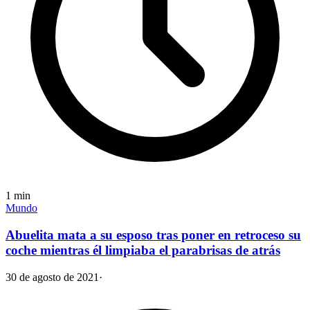
1
min
Mundo
Abuelita mata a su esposo tras poner en retroceso su
coche mientras él limpiaba el parabrisas de atrás
30 de agosto de 2021
·