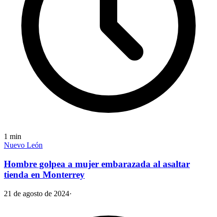
1
min
Nuevo León
Hombre golpea a mujer embarazada al asaltar
tienda en Monterrey
21 de agosto de 2024
·