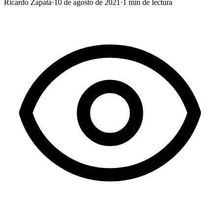
Ricardo Zapata
·
10 de agosto de 2021
·
1
min de lectura