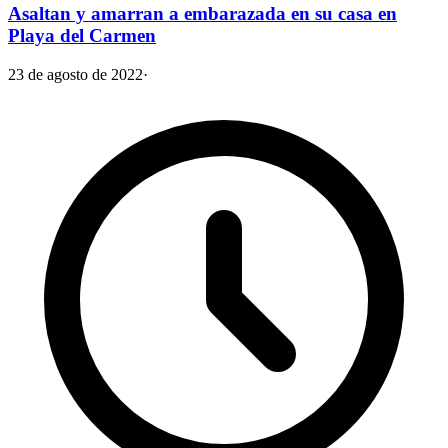
Asaltan y amarran a embarazada en su casa en
Playa del Carmen
23 de agosto de 2022
·