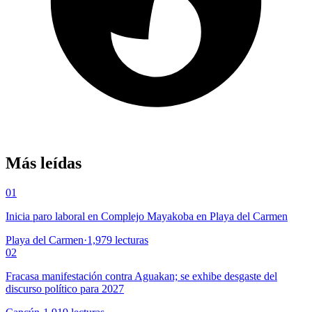
Más leídas
01
Inicia paro laboral en Complejo Mayakoba en Playa del Carmen
Playa del Carmen
·
1,979
lecturas
02
Fracasa manifestación contra Aguakan; se exhibe desgaste del
discurso político para 2027