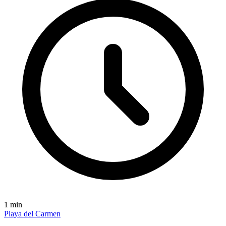
1
min
Playa del Carmen