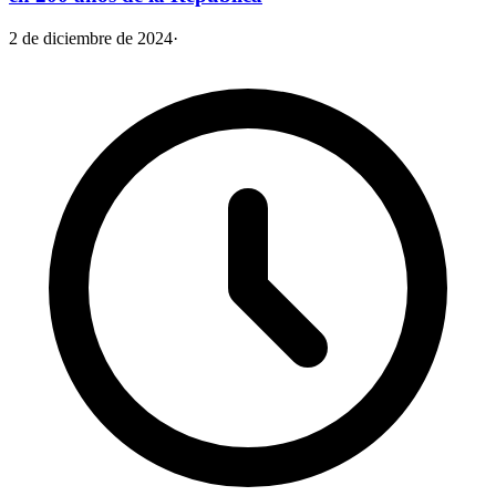
2 de diciembre de 2024
·