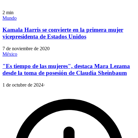
2
min
Mundo
Kamala Harris se convierte en la primera mujer
vicepresidenta de Estados Unidos
7 de noviembre de 2020
México
"Es tiempo de las mujeres", destaca Mara Lezama
desde la toma de posesión de Claudia Sheinbaum
1 de octubre de 2024
·