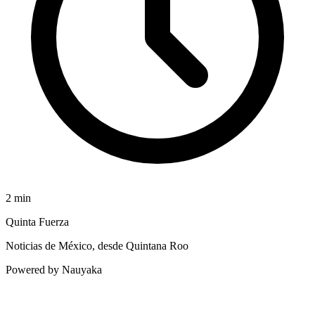
2
min
Quinta Fuerza
Noticias de México, desde Quintana Roo
Powered by Nauyaka