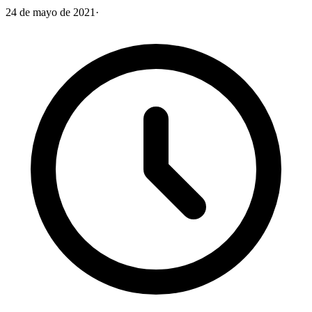
24 de mayo de 2021
·