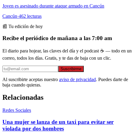
Joven es asesinado durante ataque armado en Cancún
Cancún
·
462
lecturas
📰 Tu edición de hoy
Recibe el periódico de mañana a las 7:00 am
El diario para hojear, las claves del día y el podcast ☕ — todo en un
correo, todos los días. Gratis, y te das de baja con un clic.
Suscribirme
Al suscribirte aceptas nuestro
aviso de privacidad
. Puedes darte de
baja cuando quieras.
Relacionadas
Redes Sociales
Una mujer se lanza de un taxi para evitar ser
violada por dos hombres