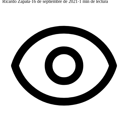
Ricardo Zapata
·
16 de septiembre de 2021
·
1
min de lectura