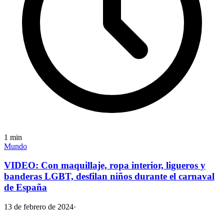
1
min
Mundo
VIDEO: Con maquillaje, ropa interior, ligueros y
banderas LGBT, desfilan niños durante el carnaval
de España
13 de febrero de 2024
·