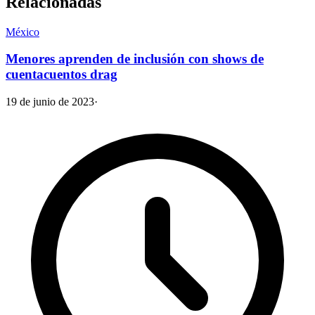
Relacionadas
México
Menores aprenden de inclusión con shows de
cuentacuentos drag
19 de junio de 2023
·