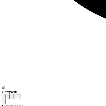
41
Compartir