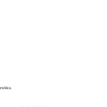
exótica.