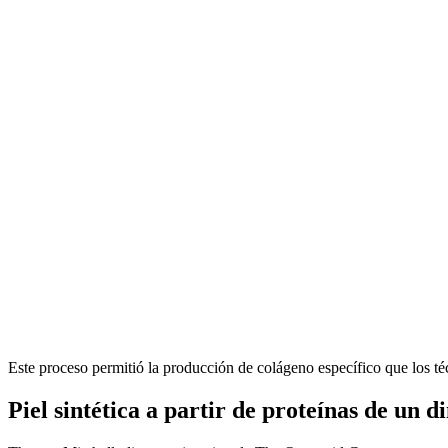
Este proceso permitió la producción de colágeno específico que los té
Piel sintética a partir de proteínas de un d