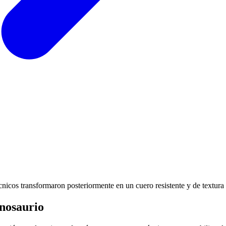
cnicos transformaron posteriormente en un cuero resistente y de textura 
inosaurio