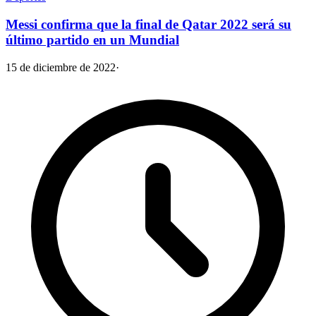
Messi confirma que la final de Qatar 2022 será su
último partido en un Mundial
15 de diciembre de 2022
·