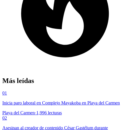
Más leídas
01
Inicia paro laboral en Complejo Mayakoba en Playa del Carmen
Playa del Carmen
·
1,996
lecturas
02
Asesinan al creador de contenido César Gastélum durante