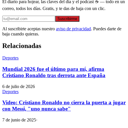
El diario para hojear, las claves del día y el podcast ☕ — todo en un
correo, todos los días. Gratis, y te das de baja con un clic.
Suscribirme
Al suscribirte aceptas nuestro
aviso de privacidad
. Puedes darte de
baja cuando quieras.
Relacionadas
Deportes
Mundial 2026 fue el último para mí, afirma
Cristiano Ronaldo tras derrota ante España
6 de julio de 2026
Deportes
Video: Cristiano Ronaldo no cierra la puerta a jugar
con Messi, "uno nunca sabe"
7 de junio de 2025
·