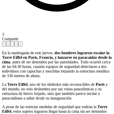
3
Compartir
En la madrugada de este jueves,
dos hombres lograron escalar la
Torre Eiffel en París, Francia, y lanzarse en paracaídas desde la
cima
, antes de ser detenidos por las autoridades. Todo ocurrió cerca
de las 04:30 horas, cuando equipos de seguridad detectaron a dos
individuos con capuchas y mochilas trepando la estructura metálica
de 330 metros de altura.
La
Torre Eiffel
, uno de los símbolos más reconocibles de
París
y
del mundo, no solo deslumbra por sus vistas panorámicas y su
estructura de hierro forjado, sino que también parece incitar a
paracaidistas a saltar desde su inauguración.
A pesar de las estrictas medidas de seguridad que rodean la
Torre
Eiffel
, estos sujetos lograron llegar hasta la cima sin ser detenidos