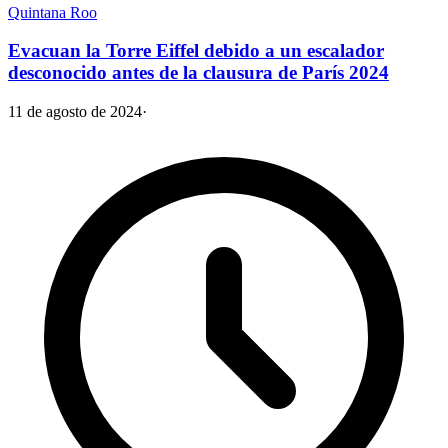
Quintana Roo
Evacuan la Torre Eiffel debido a un escalador
desconocido antes de la clausura de París 2024
11 de agosto de 2024
·