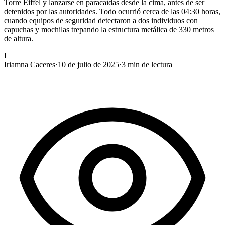
Torre Eiffel y lanzarse en paracaídas desde la cima, antes de ser
detenidos por las autoridades. Todo ocurrió cerca de las 04:30 horas,
cuando equipos de seguridad detectaron a dos individuos con
capuchas y mochilas trepando la estructura metálica de 330 metros
de altura.
I
Iriamna Caceres
·
10 de julio de 2025
·
3
min de lectura