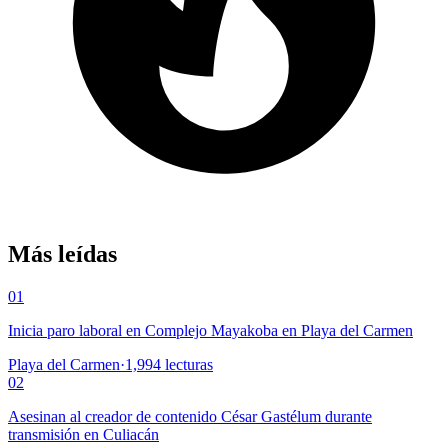
Más leídas
01
Inicia paro laboral en Complejo Mayakoba en Playa del Carmen
Playa del Carmen
·
1,994
lecturas
02
Asesinan al creador de contenido César Gastélum durante
transmisión en Culiacán