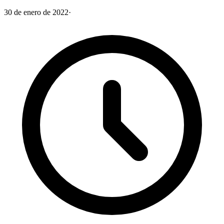
30 de enero de 2022
·