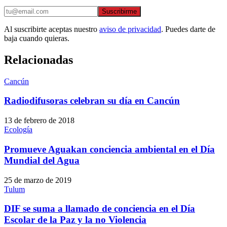
Suscribirme
Al suscribirte aceptas nuestro
aviso de privacidad
. Puedes darte de
baja cuando quieras.
Relacionadas
Cancún
Radiodifusoras celebran su día en Cancún
13 de febrero de 2018
Ecología
Promueve Aguakan conciencia ambiental en el Día
Mundial del Agua
25 de marzo de 2019
Tulum
DIF se suma a llamado de conciencia en el Día
Escolar de la Paz y la no Violencia