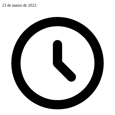
23 de marzo de 2022
·