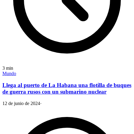
3
min
Mundo
Llega al puerto de La Habana una flotilla de buques
de guerra rusos con un submarino nuclear
12 de junio de 2024
·