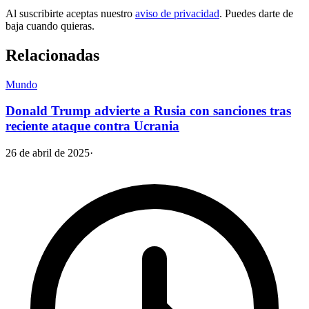
Al suscribirte aceptas nuestro
aviso de privacidad
. Puedes darte de
baja cuando quieras.
Relacionadas
Mundo
Donald Trump advierte a Rusia con sanciones tras
reciente ataque contra Ucrania
26 de abril de 2025
·