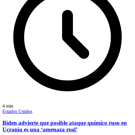
4
min
Estados Unidos
Biden advierte que posible ataque químico ruso en
Ucrania es una ‘amenaza real’