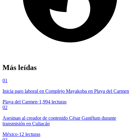
Más leídas
01
Inicia paro laboral en Complejo Mayakoba en Playa del Carmen
Playa del Carmen
·
1,994
lecturas
02
Asesinan al creador de contenido César Gastélum durante
transmisión en Culiacán
México
·
12
lecturas
03