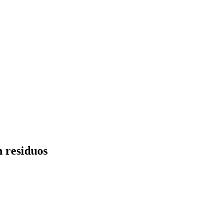
n residuos