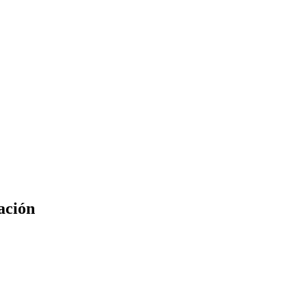
ación