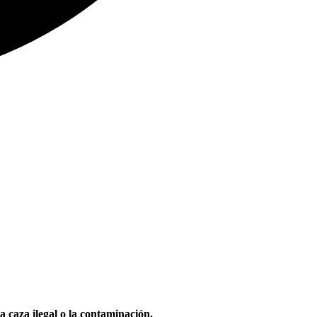
a caza ilegal o la contaminación.