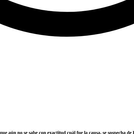
ue aún no se sabe con exactitud cuál fue la causa, se sospecha de l