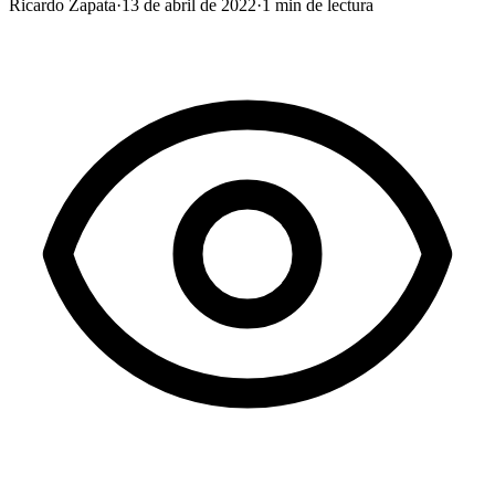
Ricardo Zapata
·
13 de abril de 2022
·
1
min de lectura