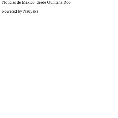
Noticias de México, desde Quintana Roo
Powered by Nauyaka