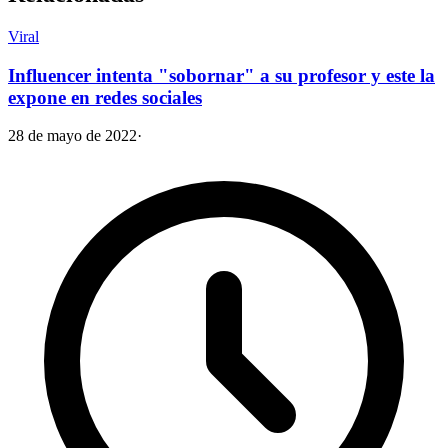
Viral
Influencer intenta "sobornar" a su profesor y este la
expone en redes sociales
28 de mayo de 2022
·