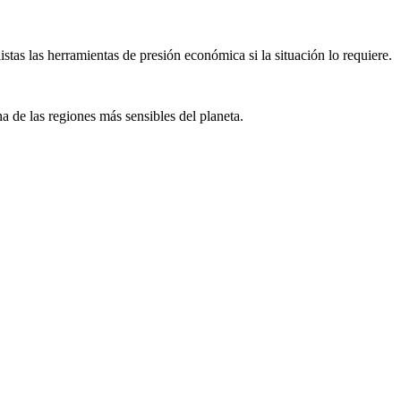
stas las herramientas de presión económica si la situación lo requiere.
na de las regiones más sensibles del planeta.