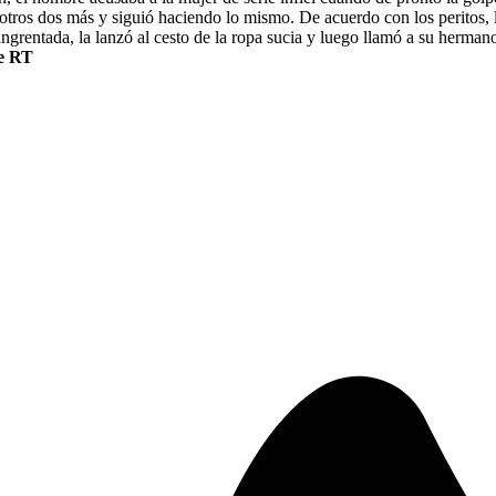
 otros dos más y siguió haciendo lo mismo. De acuerdo con los peritos, 
angrentada, la lanzó al cesto de la ropa sucia y luego llamó a su hermano
e RT