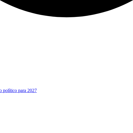
o político para 2027