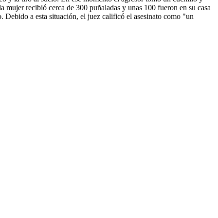
la mujer recibió cerca de 300 puñaladas y unas 100 fueron en su casa
. Debido a esta situación, el juez calificó el asesinato como "un