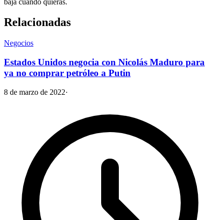
baja cuando quieras.
Relacionadas
Negocios
Estados Unidos negocia con Nicolás Maduro para
ya no comprar petróleo a Putin
8 de marzo de 2022
·