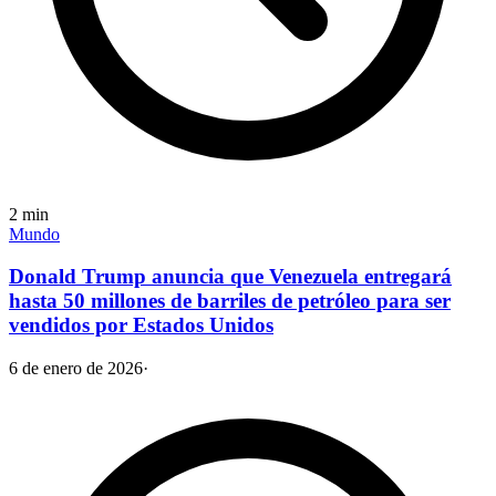
2
min
Mundo
Donald Trump anuncia que Venezuela entregará
hasta 50 millones de barriles de petróleo para ser
vendidos por Estados Unidos
6 de enero de 2026
·