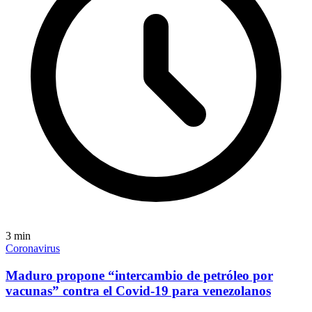
3
min
Coronavirus
Maduro propone “intercambio de petróleo por
vacunas” contra el Covid-19 para venezolanos