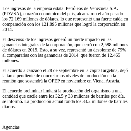
Los ingresos de la empresa estatal Petróleos de Venezuela S.A.
(PDVSA), corazón económico del país, alcanzaron el año pasado
los 72,169 millones de dólares, lo que representó una fuerte caída en
comparación con los 121,895 millones que logró la corporación en
2014.
El descenso de los ingresos generó un fuerte impacto en las
ganancias integrales de la corporación, que cerró con 2,588 millones
de dólares en 2015. Esto, a su vez, representó un desplome de 79%
al compararlas con las ganancias de 2014, que fueron de 12,465
millones.
El acuerdo alcanzado el 28 de septiembre en la capital argelina, dejó
la tarea pendiente de concretar los niveles de producción en la
reunión que sostendrá la OPEP en noviembre en Viena, Austria.
El acuerdo preliminar limitará la producción del organismo a una
cantidad que oscile entre los 32.5 y 33 millones de barriles por día,
se informó. La producción actual ronda los 33.2 millones de barriles
diarios.
Agencias