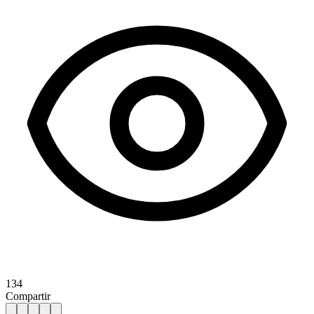
134
Compartir