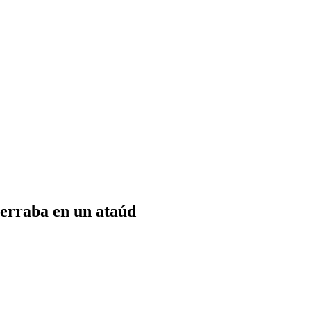
cerraba en un ataúd