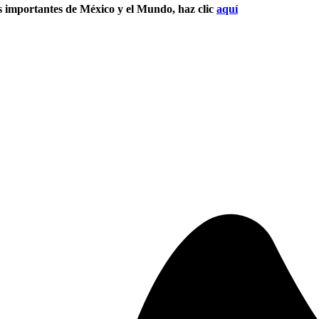
s importantes de México y el Mundo, haz clic
aquí