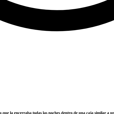
 que la encerraba todas las noches dentro de una caja similar a un