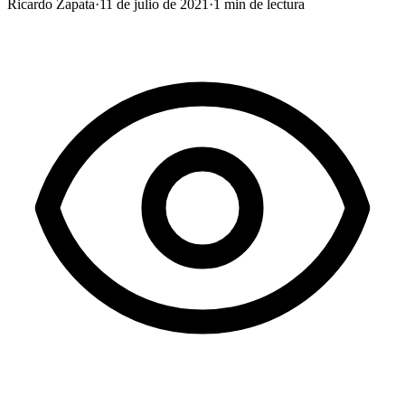
Ricardo Zapata
·
11 de julio de 2021
·
1
min de lectura