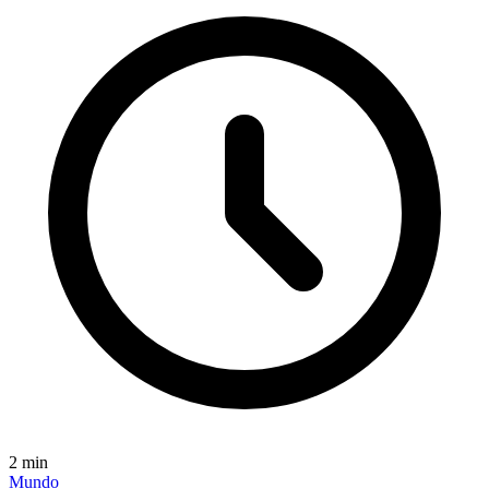
2
min
Mundo