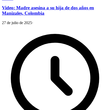
Video: Madre asesina a su hija de dos años en
Manizales, Colombia
27 de julio de 2025
·