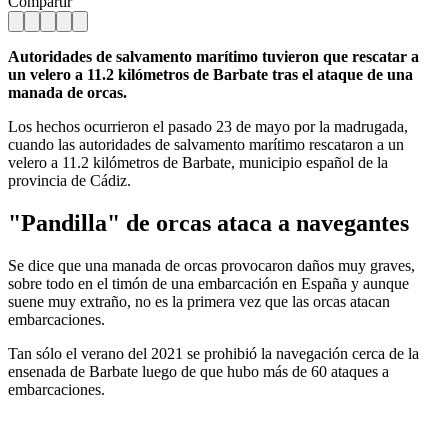
Compartir
Autoridades de salvamento marítimo tuvieron que rescatar a
un velero a 11.2 kilómetros de Barbate tras el ataque de una
manada de orcas.
Los hechos ocurrieron el pasado 23 de mayo por la madrugada,
cuando las autoridades de salvamento marítimo rescataron a un
velero a 11.2 kilómetros de Barbate, municipio español de la
provincia de Cádiz.
"Pandilla" de orcas ataca a navegantes
Se dice que una manada de orcas provocaron daños muy graves,
sobre todo en el timón de una embarcación en España y aunque
suene muy extraño, no es la primera vez que las orcas atacan
embarcaciones.
Tan sólo el verano del 2021 se prohibió la navegación cerca de la
ensenada de Barbate luego de que hubo más de 60 ataques a
embarcaciones.