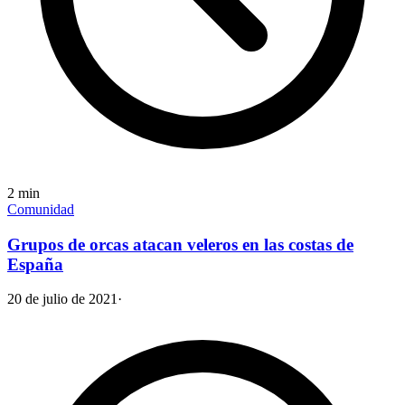
2
min
Comunidad
Grupos de orcas atacan veleros en las costas de
España
20 de julio de 2021
·