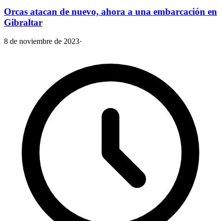
Orcas atacan de nuevo, ahora a una embarcación en
Gibraltar
8 de noviembre de 2023
·