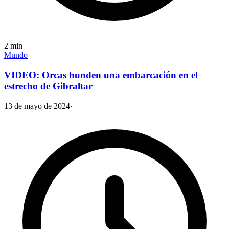
2
min
Mundo
VIDEO: Orcas hunden una embarcación en el
estrecho de Gibraltar
13 de mayo de 2024
·