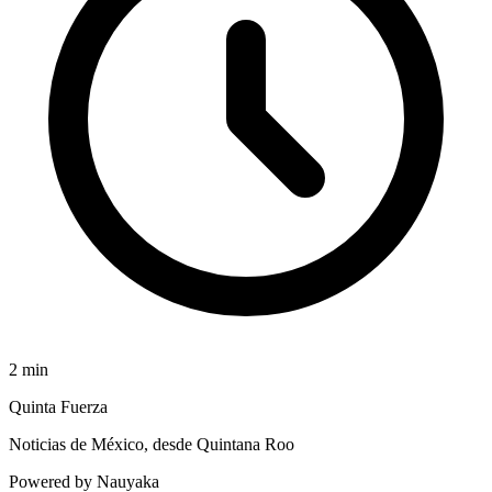
2
min
Quinta Fuerza
Noticias de México, desde Quintana Roo
Powered by Nauyaka