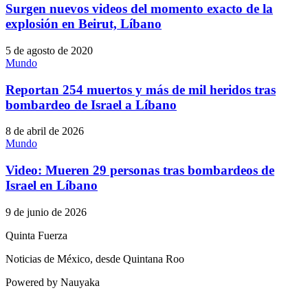
Surgen nuevos videos del momento exacto de la
explosión en Beirut, Líbano
5 de agosto de 2020
Mundo
Reportan 254 muertos y más de mil heridos tras
bombardeo de Israel a Líbano
8 de abril de 2026
Mundo
Video: Mueren 29 personas tras bombardeos de
Israel en Líbano
9 de junio de 2026
Quinta Fuerza
Noticias de México, desde Quintana Roo
Powered by Nauyaka