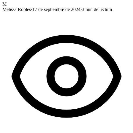
M
Melissa Robles
·
17 de septiembre de 2024
·
3
min de lectura