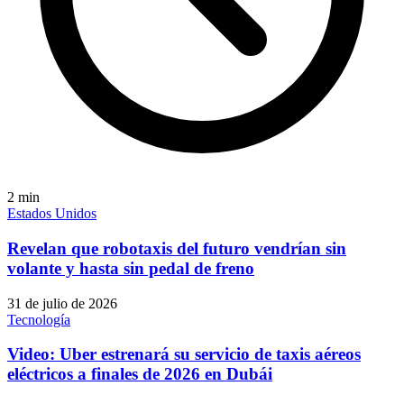
2
min
Estados Unidos
Revelan que robotaxis del futuro vendrían sin
volante y hasta sin pedal de freno
31 de julio de 2026
Tecnología
Video: Uber estrenará su servicio de taxis aéreos
eléctricos a finales de 2026 en Dubái