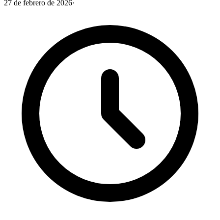
27 de febrero de 2026
·