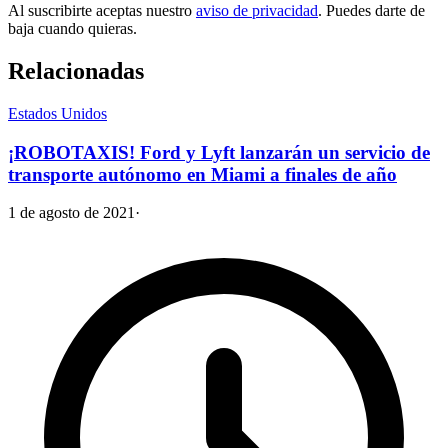
Al suscribirte aceptas nuestro
aviso de privacidad
. Puedes darte de
baja cuando quieras.
Relacionadas
Estados Unidos
¡ROBOTAXIS! Ford y Lyft lanzarán un servicio de
transporte autónomo en Miami a finales de año
1 de agosto de 2021
·