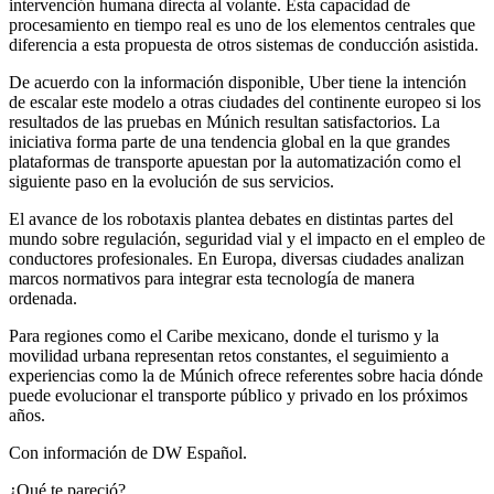
intervención humana directa al volante. Esta capacidad de
procesamiento en tiempo real es uno de los elementos centrales que
diferencia a esta propuesta de otros sistemas de conducción asistida.
De acuerdo con la información disponible, Uber tiene la intención
de escalar este modelo a otras ciudades del continente europeo si los
resultados de las pruebas en Múnich resultan satisfactorios. La
iniciativa forma parte de una tendencia global en la que grandes
plataformas de transporte apuestan por la automatización como el
siguiente paso en la evolución de sus servicios.
El avance de los robotaxis plantea debates en distintas partes del
mundo sobre regulación, seguridad vial y el impacto en el empleo de
conductores profesionales. En Europa, diversas ciudades analizan
marcos normativos para integrar esta tecnología de manera
ordenada.
Para regiones como el Caribe mexicano, donde el turismo y la
movilidad urbana representan retos constantes, el seguimiento a
experiencias como la de Múnich ofrece referentes sobre hacia dónde
puede evolucionar el transporte público y privado en los próximos
años.
Con información de DW Español.
¿Qué te pareció?