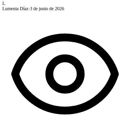
L
Lumenia Díaz
·
3 de junio de 2026