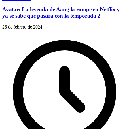
Avatar: La leyenda de Aang la rompe en Netflix y
ya se sabe qué pasará con la temporada 2
26 de febrero de 2024
·