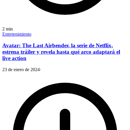
2
min
Entretenimiento
Avatar: The Last Airbender, la serie de Netflix,
estrena tráiler y revela hasta qué arco adaptará el
live action
23 de enero de 2024
·