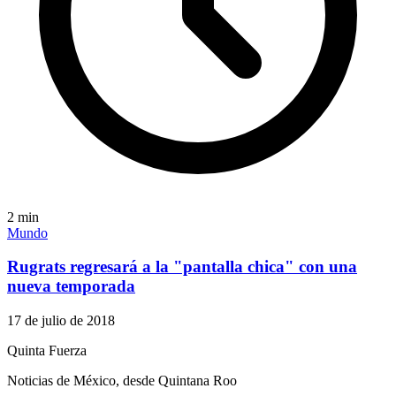
2
min
Mundo
Rugrats regresará a la "pantalla chica" con una
nueva temporada
17 de julio de 2018
Quinta Fuerza
Noticias de México, desde Quintana Roo