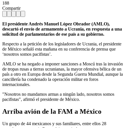
188
Compartir
El presidente Andrés Manuel López Obrador (AMLO),
descartó el envío de armamento a Ucrania, en respuesta a una
solicitud de parlamentarios de ese país a su gobierno.
Respecto a la petición de los legisladores de Ucrania, el presidente
de México señaló esta mañana en su conferencia de prensa que
‘nosotros somos pacifistas’.
AMLO se ha negado a imponer sanciones a Moscú tras la invasión
de tropas rusas a tierras ucranianas, la mayor ofensiva bélica de un
país a otro en Europa desde la Segunda Guerra Mundial, aunque la
cancillería ha condenado la operación militar en foros
internacionales.
"Nosotros no mandamos armas a ningún lado, nosotros somos
pacifistas", afirmó el presidente de México.
Arriba avión de la FAM a México
Un grupo de 44 mexicanos y sus familiares, entre ellos 28