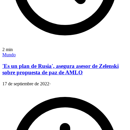
2
min
Mundo
'Es un plan de Rusia', asegura asesor de Zelenski
sobre propuesta de paz de AMLO
17 de septiembre de 2022
·