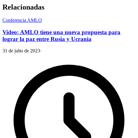
Relacionadas
Conferencia AMLO
Video: AMLO tiene una nueva propuesta para
lograr la paz entre Rusia y Ucrania
31 de julio de 2023
·