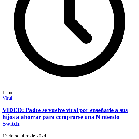
1
min
Viral
VIDEO: Padre se vuelve viral por enseñarle a sus
hijos a ahorrar para comprarse una Nintendo
Switch
13 de octubre de 2024
·