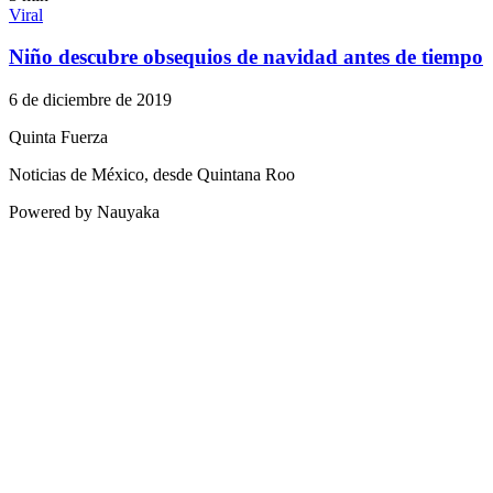
Viral
Niño descubre obsequios de navidad antes de tiempo
6 de diciembre de 2019
Quinta Fuerza
Noticias de México, desde Quintana Roo
Powered by Nauyaka