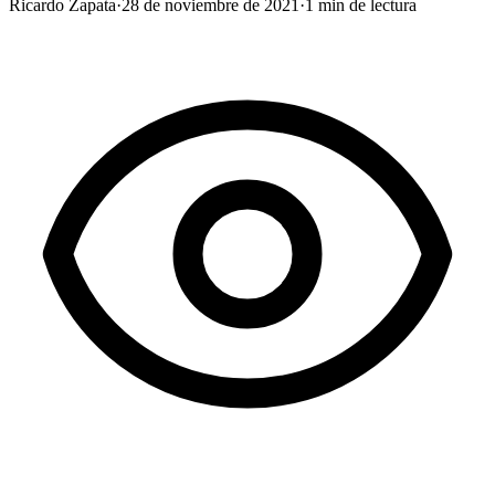
Ricardo Zapata
·
28 de noviembre de 2021
·
1
min de lectura