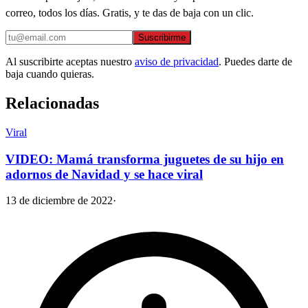
correo, todos los días. Gratis, y te das de baja con un clic.
Suscribirme
Al suscribirte aceptas nuestro
aviso de privacidad
. Puedes darte de
baja cuando quieras.
Relacionadas
Viral
VIDEO: Mamá transforma juguetes de su hijo en
adornos de Navidad y se hace viral
13 de diciembre de 2022
·