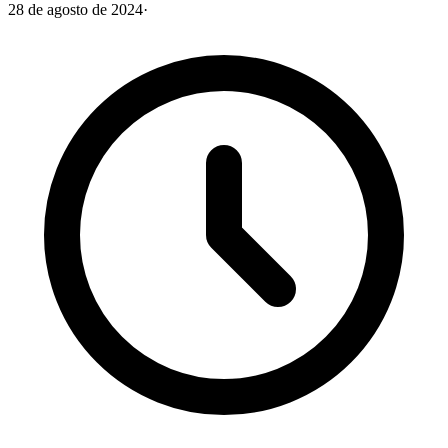
28 de agosto de 2024
·