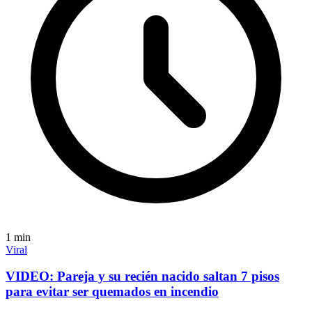
1
min
Viral
VIDEO: Pareja y su recién nacido saltan 7 pisos
para evitar ser quemados en incendio