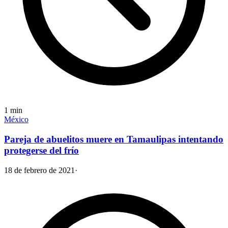
1
min
México
Pareja de abuelitos muere en Tamaulipas intentando
protegerse del frío
18 de febrero de 2021
·