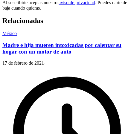
Al suscribirte aceptas nuestro
aviso de privacidad
. Puedes darte de
baja cuando quieras.
Relacionadas
México
Madre e hija mueren intoxicadas por calentar su
hogar con un motor de auto
17 de febrero de 2021
·