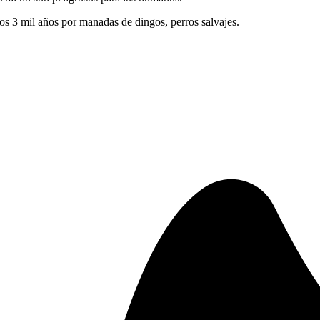
os 3 mil años por manadas de dingos, perros salvajes.