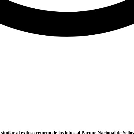
 similar al exitoso retorno de los lobos al Parque Nacional de Yello