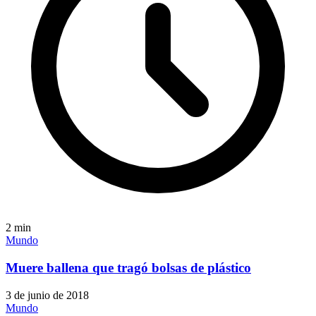
2
min
Mundo
Muere ballena que tragó bolsas de plástico
3 de junio de 2018
Mundo