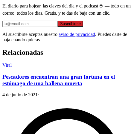
El diario para hojear, las claves del día y el podcast ☕ — todo en un
correo, todos los días. Gratis, y te das de baja con un clic.
Suscribirme
Al suscribirte aceptas nuestro
aviso de privacidad
. Puedes darte de
baja cuando quieras.
Relacionadas
Viral
Pescadores encuentran una gran fortuna en el
estómago de una ballena muerta
4 de junio de 2021
·