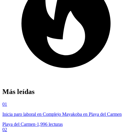
Más leídas
01
Inicia paro laboral en Complejo Mayakoba en Playa del Carmen
Playa del Carmen
·
1,996
lecturas
02