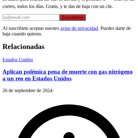
correo, todos los días. Gratis, y te das de baja con un clic.
Suscribirme
Al suscribirte aceptas nuestro
aviso de privacidad
. Puedes darte de
baja cuando quieras.
Relacionadas
Estados Unidos
Aplican polémica pena de muerte con gas nitrógeno
a un reo en Estados Unidos
26 de septiembre de 2024
·