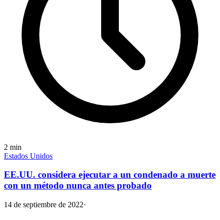
2
min
Estados Unidos
EE.UU. considera ejecutar a un condenado a muerte
con un método nunca antes probado
14 de septiembre de 2022
·