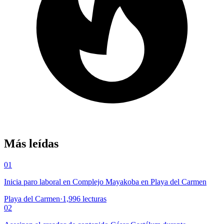
Más leídas
01
Inicia paro laboral en Complejo Mayakoba en Playa del Carmen
Playa del Carmen
·
1,996
lecturas
02