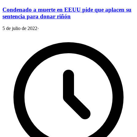
Condenado a muerte en EEUU pide que aplacen su
sentencia para donar riñón
5 de julio de 2022
·