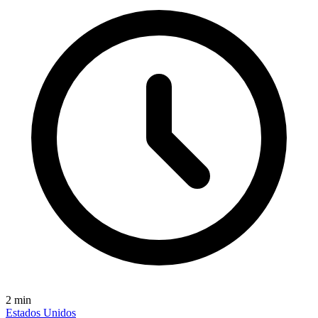
2
min
Estados Unidos