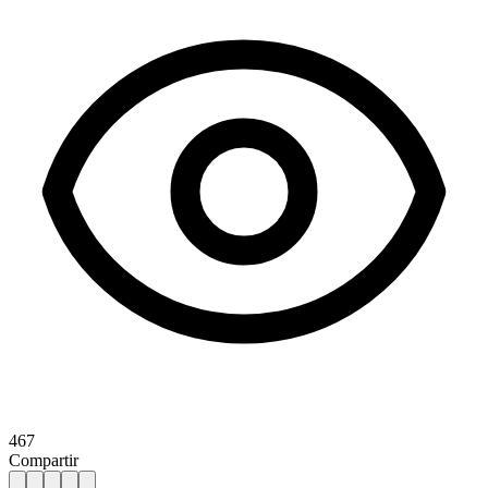
467
Compartir