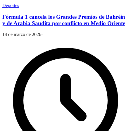
Deportes
Fórmula 1 cancela los Grandes Premios de Bahréin
y de Arabia Saudita por conflicto en Medio Oriente
14 de marzo de 2026
·