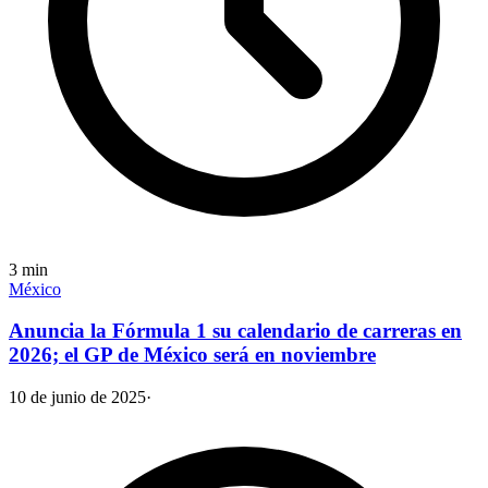
3
min
México
Anuncia la Fórmula 1 su calendario de carreras en
2026; el GP de México será en noviembre
10 de junio de 2025
·