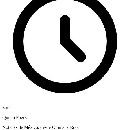
3
min
Quinta Fuerza
Noticias de México, desde Quintana Roo