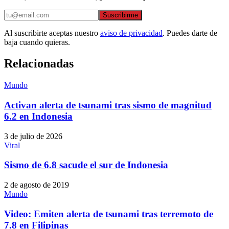
Suscribirme
Al suscribirte aceptas nuestro
aviso de privacidad
. Puedes darte de
baja cuando quieras.
Relacionadas
Mundo
Activan alerta de tsunami tras sismo de magnitud
6.2 en Indonesia
3 de julio de 2026
Viral
Sismo de 6.8 sacude el sur de Indonesia
2 de agosto de 2019
Mundo
Video: Emiten alerta de tsunami tras terremoto de
7.8 en Filipinas