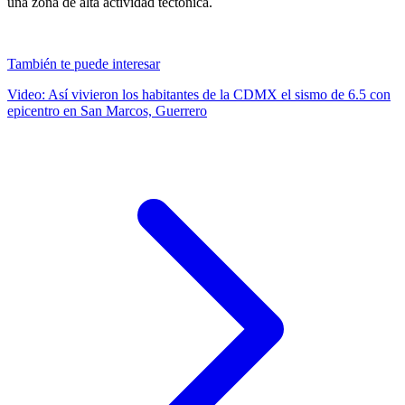
una zona de alta actividad tectónica.
También te puede interesar
Video: Así vivieron los habitantes de la CDMX el sismo de 6.5 con
epicentro en San Marcos, Guerrero