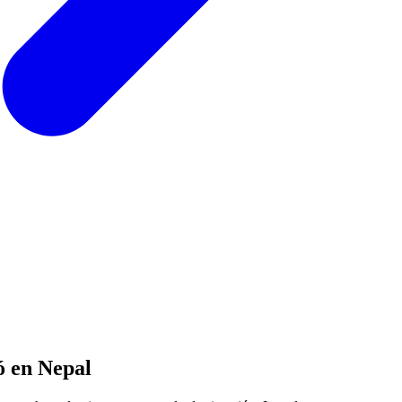
ó en Nepal