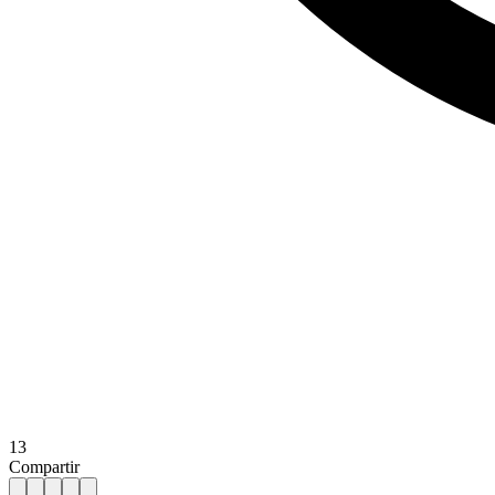
13
Compartir