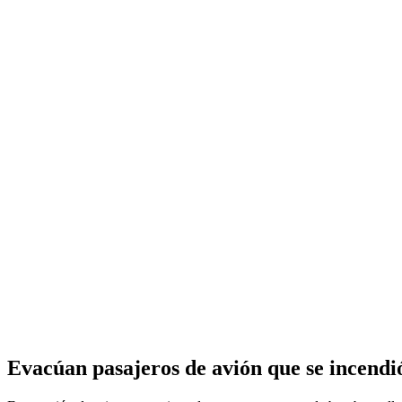
Evacúan pasajeros de avión que se incendi