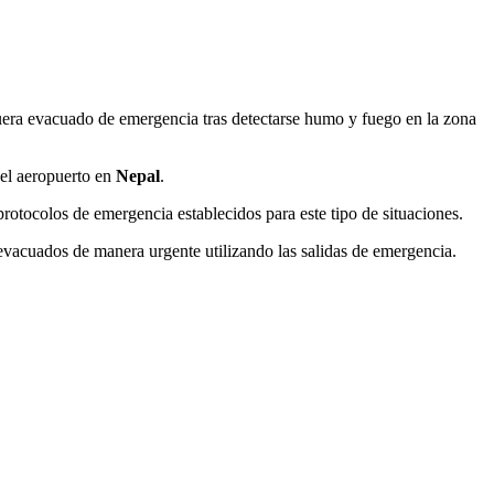
era evacuado de emergencia tras detectarse humo y fuego en la zona
del aeropuerto en
Nepal
.
rotocolos de emergencia establecidos para este tipo de situaciones.
evacuados de manera urgente utilizando las salidas de emergencia.