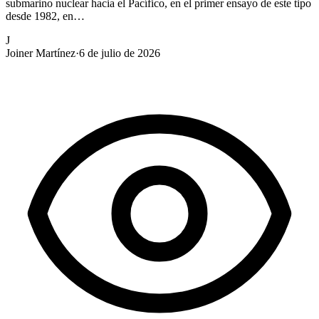
submarino nuclear hacia el Pacífico, en el primer ensayo de este tipo
desde 1982, en…
J
Joiner Martínez
·
6 de julio de 2026