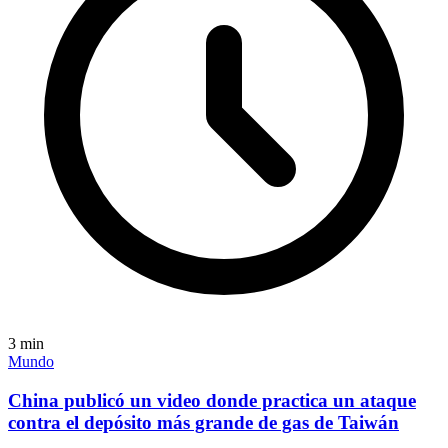
3
min
Mundo
China publicó un video donde practica un ataque
contra el depósito más grande de gas de Taiwán