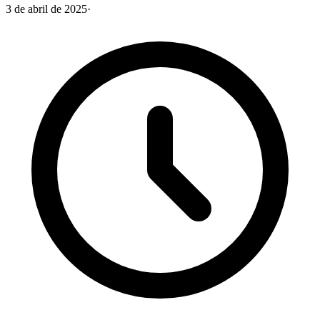
3 de abril de 2025
·