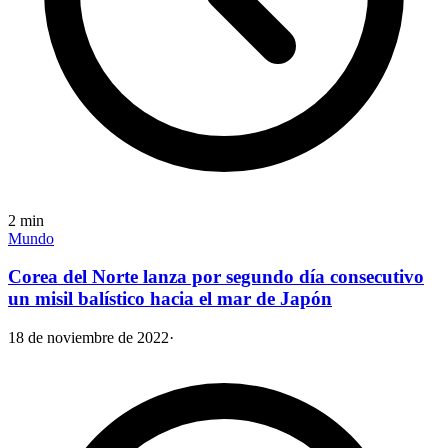
2
min
Mundo
Corea del Norte lanza por segundo día consecutivo
un misil balístico hacia el mar de Japón
18 de noviembre de 2022
·