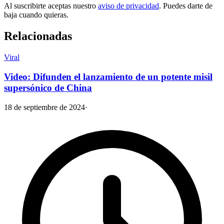
Al suscribirte aceptas nuestro
aviso de privacidad
. Puedes darte de
baja cuando quieras.
Relacionadas
Viral
Video: Difunden el lanzamiento de un potente misil
supersónico de China
18 de septiembre de 2024
·