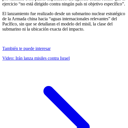
ejercicio “no está dirigido contra ningún país ni objetivo específico”.
El lanzamiento fue realizado desde un submarino nuclear estratégico
de la Armada china hacia “aguas internacionales relevantes” del
Pacífico, sin que se detallaran el modelo del misil, la clase del
submarino ni la ubicación exacta del impacto.
También te puede interesar
Video: Irán lanza misiles contra Israel