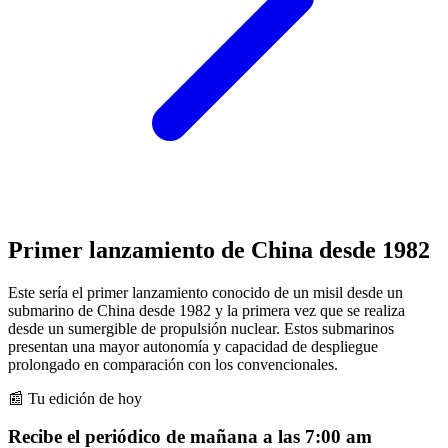
Primer lanzamiento de China desde 1982
Este sería el primer lanzamiento conocido de un misil desde un
submarino de China desde 1982 y la primera vez que se realiza
desde un sumergible de propulsión nuclear. Estos submarinos
presentan una mayor autonomía y capacidad de despliegue
prolongado en comparación con los convencionales.
📰 Tu edición de hoy
Recibe el periódico de mañana a las 7:00 am