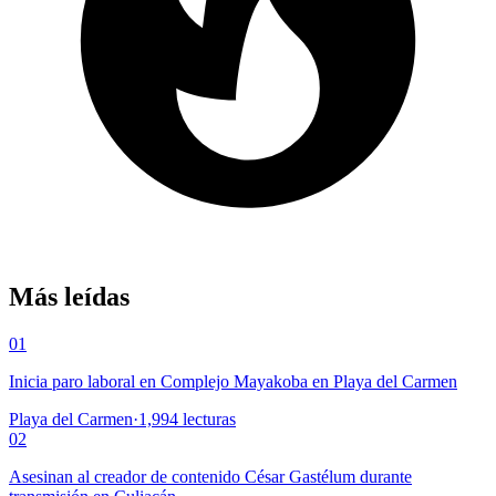
Más leídas
01
Inicia paro laboral en Complejo Mayakoba en Playa del Carmen
Playa del Carmen
·
1,994
lecturas
02
Asesinan al creador de contenido César Gastélum durante