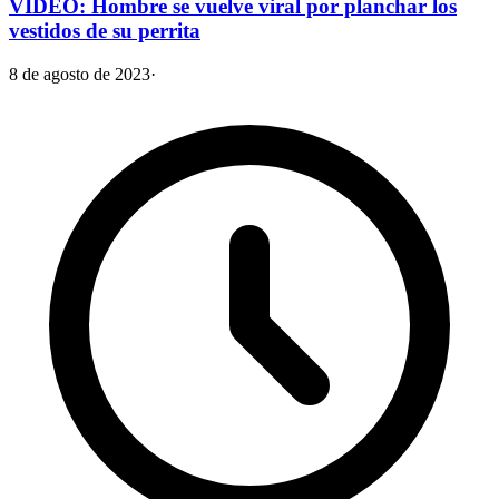
VIDEO: Hombre se vuelve viral por planchar los
vestidos de su perrita
8 de agosto de 2023
·