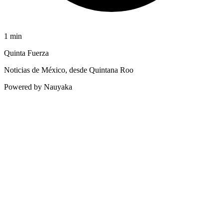
1
min
Quinta Fuerza
Noticias de México, desde Quintana Roo
Powered by Nauyaka