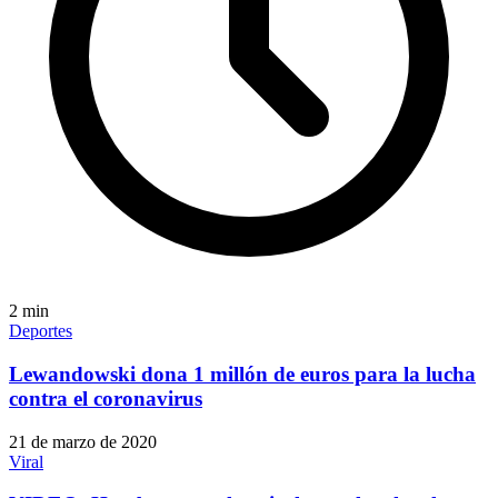
2
min
Deportes
Lewandowski dona 1 millón de euros para la lucha
contra el coronavirus
21 de marzo de 2020
Viral