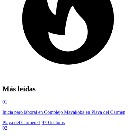
Más leídas
01
Inicia paro laboral en Complejo Mayakoba en Playa del Carmen
Playa del Carmen
·
1,979
lecturas
02