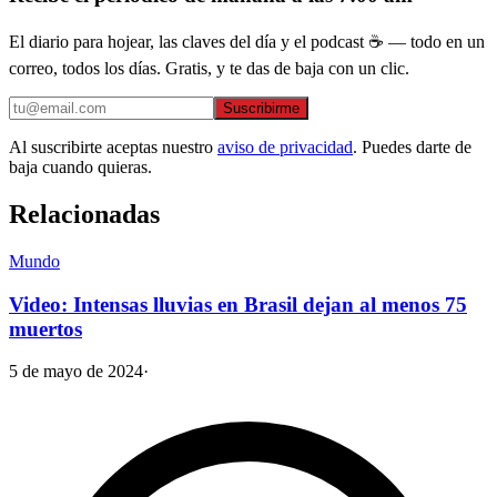
El diario para hojear, las claves del día y el podcast ☕ — todo en un
correo, todos los días. Gratis, y te das de baja con un clic.
Suscribirme
Al suscribirte aceptas nuestro
aviso de privacidad
. Puedes darte de
baja cuando quieras.
Relacionadas
Mundo
Video: Intensas lluvias en Brasil dejan al menos 75
muertos
5 de mayo de 2024
·