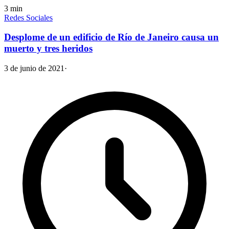
3
min
Redes Sociales
Desplome de un edificio de Río de Janeiro causa un
muerto y tres heridos
3 de junio de 2021
·