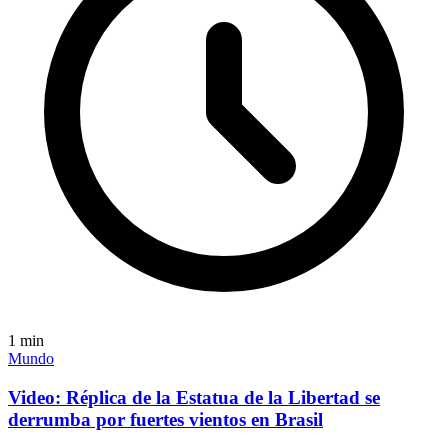
1
min
Mundo
Video: Réplica de la Estatua de la Libertad se
derrumba por fuertes vientos en Brasil