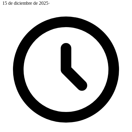
15 de diciembre de 2025
·