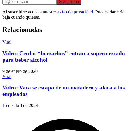
Suscribirme
Al suscribirte aceptas nuestro
aviso de privacidad
. Puedes darte de
baja cuando quieras.
Relacionadas
Viral
Video: Cerdos “borrachos” entran a supermercado
para beber alcohol
9 de enero de 2020
Viral
Video: Vaca se escapa de un matadero y ataca a los
empleados
15 de abril de 2024
·