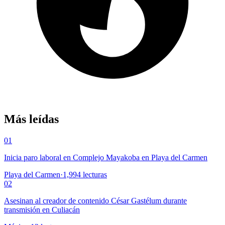
Más leídas
01
Inicia paro laboral en Complejo Mayakoba en Playa del Carmen
Playa del Carmen
·
1,994
lecturas
02
Asesinan al creador de contenido César Gastélum durante
transmisión en Culiacán