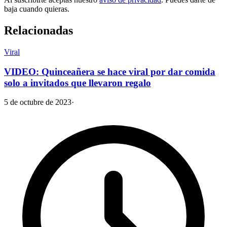
baja cuando quieras.
Relacionadas
Viral
VIDEO: Quinceañera se hace viral por dar comida
solo a invitados que llevaron regalo
5 de octubre de 2023
·