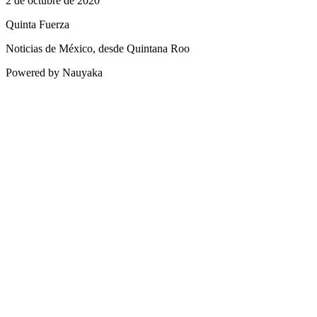
2 de octubre de 2020
Quinta Fuerza
Noticias de México, desde Quintana Roo
Powered by Nauyaka