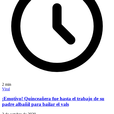
2
min
Viral
¡Emotivo! Quinceañera fue hasta el trabajo de su
padre albañil para bailar el vals