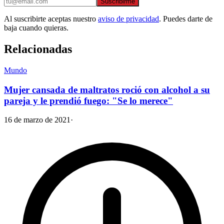
Suscribirme
Al suscribirte aceptas nuestro
aviso de privacidad
. Puedes darte de
baja cuando quieras.
Relacionadas
Mundo
Mujer cansada de maltratos roció con alcohol a su
pareja y le prendió fuego: "Se lo merece"
16 de marzo de 2021
·