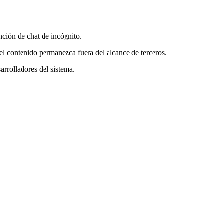
nción de chat de incógnito.
el contenido permanezca fuera del alcance de terceros.
arrolladores del sistema.