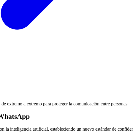
 de extremo a extremo para proteger la comunicación entre personas.
n WhatsApp
 la inteligencia artificial, estableciendo un nuevo estándar de confiden