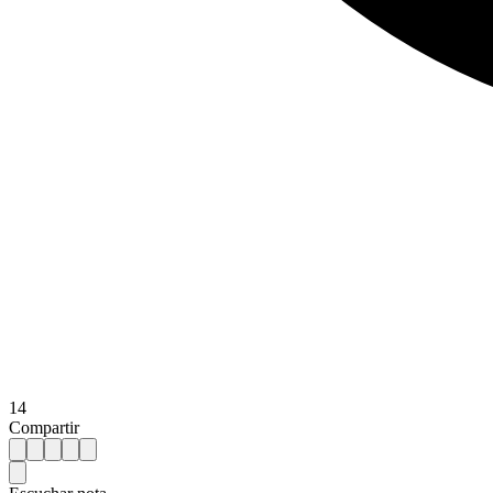
14
Compartir