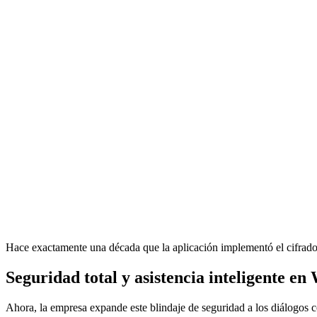
Hace exactamente una década que la aplicación implementó el cifrado
Seguridad total y asistencia inteligente e
Ahora, la empresa expande este blindaje de seguridad a los diálogos con