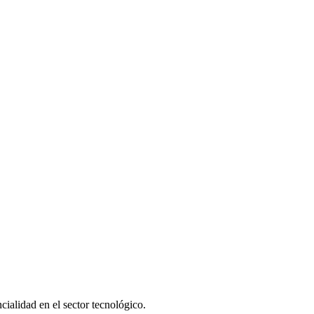
cialidad en el sector tecnológico.