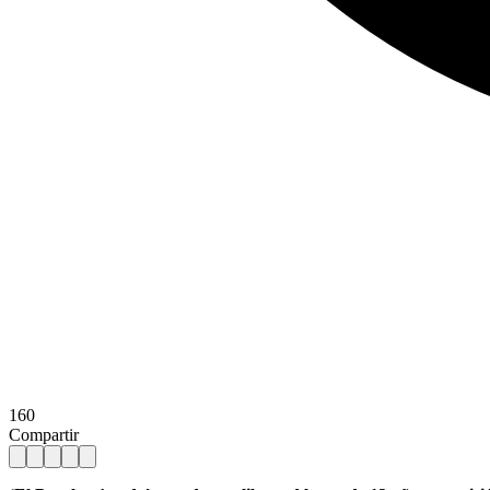
160
Compartir