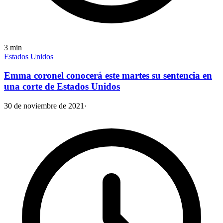
3
min
Estados Unidos
Emma coronel conocerá este martes su sentencia en
una corte de Estados Unidos
30 de noviembre de 2021
·