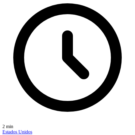
2
min
Estados Unidos