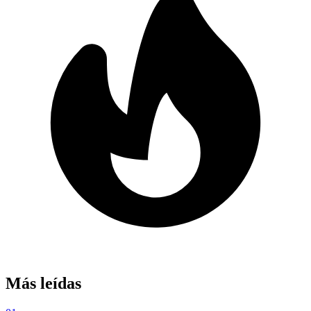
Más leídas