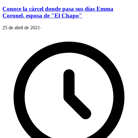
Conoce la cárcel donde pasa sus días Emma
Coronel, esposa de "El Chapo"
25 de abril de 2021
·