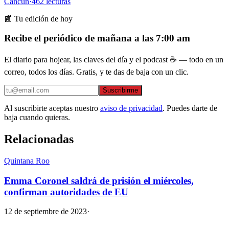
Cancún
·
462
lecturas
📰 Tu edición de hoy
Recibe el periódico de mañana a las 7:00 am
El diario para hojear, las claves del día y el podcast ☕ — todo en un
correo, todos los días. Gratis, y te das de baja con un clic.
Suscribirme
Al suscribirte aceptas nuestro
aviso de privacidad
. Puedes darte de
baja cuando quieras.
Relacionadas
Quintana Roo
Emma Coronel saldrá de prisión el miércoles,
confirman autoridades de EU
12 de septiembre de 2023
·