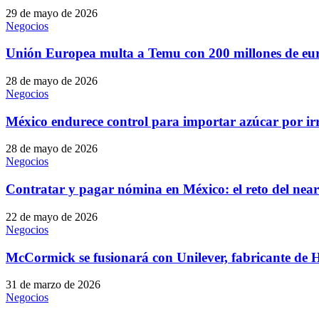
29 de mayo de 2026
Negocios
Unión Europea multa a Temu con 200 millones de euro
28 de mayo de 2026
Negocios
México endurece control para importar azúcar por ir
28 de mayo de 2026
Negocios
Contratar y pagar nómina en México: el reto del nea
22 de mayo de 2026
Negocios
McCormick se fusionará con Unilever, fabricante de 
31 de marzo de 2026
Negocios