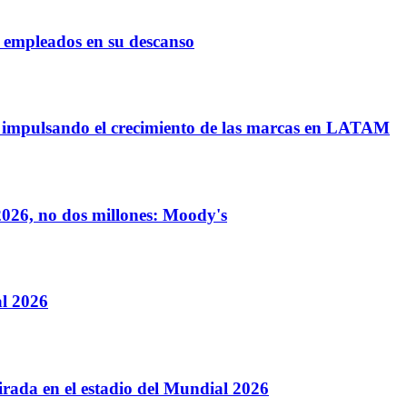
 empleados en su descanso
 impulsando el crecimiento de las marcas en LATAM
026, no dos millones: Moody's
l 2026
rada en el estadio del Mundial 2026