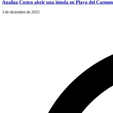
Analiza Costco abrir una tienda en Playa del Carmen
3 de diciembre de 2025
·