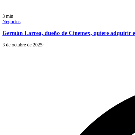
3
min
Negocios
Germán Larrea, dueño de Cinemex, quiere adquirir
3 de octubre de 2025
·